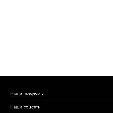
Наши шоурумы
Наши соцсети