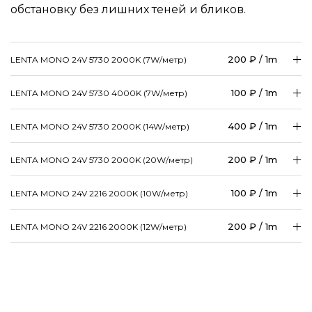
обстановку без лишних теней и бликов.
200 ₽ / 1m
LENTA MONO 24V 5730 2000K (7W/
метр
)
100 ₽ / 1m
LENTA MONO 24V 5730 4000K (7W/
метр
)
400 ₽ / 1m
LENTA MONO 24V 5730 2000K (14W/
метр
)
200 ₽ / 1m
LENTA MONO 24V 5730 2000K (20W/
метр
)
100 ₽ / 1m
LENTA MONO 24V 2216 2000K (10W/
метр
)
200 ₽ / 1m
LENTA MONO 24V 2216 2000K (12W/
метр
)