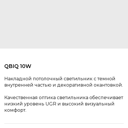
QBIQ 10W
Накладной потолочный светильник с темной
внутренней частью и декоративной окантовкой.
Качественная оптика светильника обеспечивает
низкий уровень UGR и высокий визуальный
комфорт.