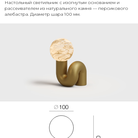
Настольный светильник с изогнутым основанием и
рассеивателем из натурального камня — персикового
алебастра. Диаметр шара 100 мм.