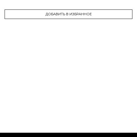
ДОБАВИТЬ В ИЗБРАННОЕ