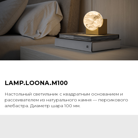
LAMP.​​​​LOONA.​​​​M100
Настольный светильник с квадратным основанием и
рассеивателем из натурального камня — персикового
алебастра. Диаметр шара 100 мм.