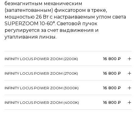
безмагнитным механическим
(запатентованным) фиксатором в треке,
мощностью 26 Вт с настраиваемым углом света
SUPERZOOM 10-60°. Световой пучок
регулируется за счет выдвижения и
утапливания линзы.
16 800 ₽
INFINITY LOCUS POWER ZOOM (2200K)
16 800 ₽
INFINITY LOCUS POWER ZOOM (2700K)
16 800 ₽
INFINITY LOCUS POWER ZOOM (3000K)
16 800 ₽
INFINITY LOCUS POWER ZOOM (4000K)