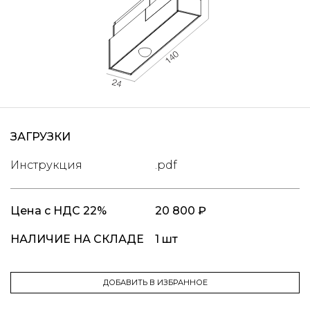
ЗАГРУЗКИ
Инструкция
.pdf
Цена
с НДС 22%
20 800 ₽
НАЛИЧИЕ НА СКЛАДЕ
1 шт
ДОБАВИТЬ В ИЗБРАННОЕ