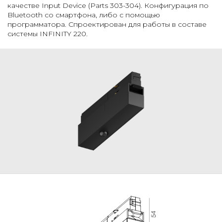
качестве Input Device (Parts 303-304). Конфигурация по
Bluetooth со смартфона, либо с помощью
программатора. Спроектирован для работы в составе
системы INFINITY 220.