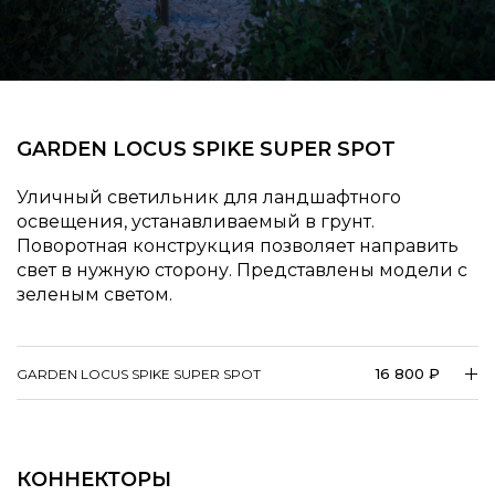
GARDEN LOCUS SPIKE SUPER SPOT
Уличный светильник для ландшафтного
освещения, устанавливаемый в грунт.
Поворотная конструкция позволяет направить
свет в нужную сторону. Представлены модели с
зеленым светом.
16 800 ₽
GARDEN LOCUS SPIKE SUPER SPOT
КОННЕКТОРЫ