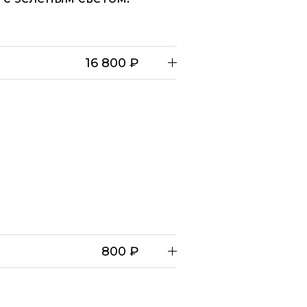
16 800 ₽
800 ₽