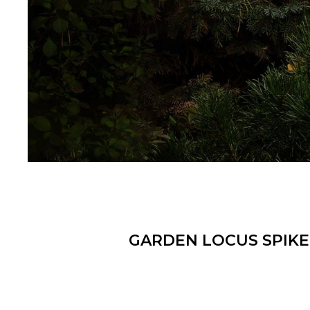
GARDEN LOCUS SPIKE