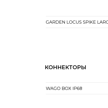
GARDEN LOCUS SPIKE LAR
КОННЕКТОРЫ
WAGO BOX IP68