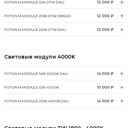
12 000 ₽
FOTON.​M.​MODULE.12W.DTW.DALI
12 000 ₽
FOTON.​M.​MODULE.20W.DTW.DIM220
12 000 ₽
FOTON.​M.​MODULE.20W.DTW.DALI
Световые модули 4000K
14 000 ₽
FOTON.​M.​MODULE.14W.4000K.DALI
10 000 ₽
FOTON.​M.​MODULE.12W.4000K
14 000 ₽
FOTON.​M.​MODULE.20W.4000K.DALI