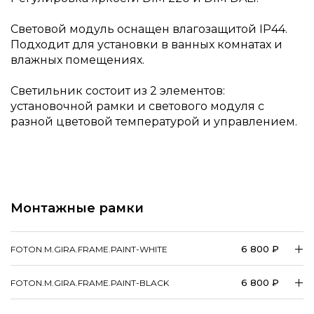
Световой модуль оснащен влагозащитой IP44.
Подходит для установки в ванных комнатах и
влажных помещениях.
Светильник состоит из 2 элементов:
установочной рамки и светового модуля с
разной цветовой температурой и управлением.
Монтажные рамки
6 800 ₽
FOTON.M.GIRA.FRAME.PAINT-WHITE
6 800 ₽
FOTON.M.GIRA.FRAME.PAINT-BLACK