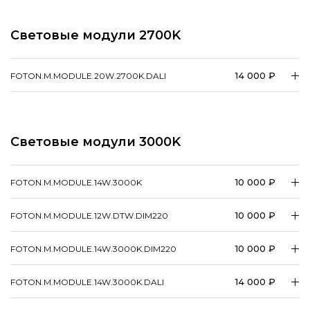
Световые модули 2700K
14 000 ₽
FOTON.​M.​MODULE.20W.2700K.DALI
Световые модули 3000K
10 000 ₽
FOTON.​M.​MODULE.14W.3000K
10 000 ₽
FOTON.​M.​MODULE.12W.DTW.DIM220
10 000 ₽
FOTON.​M.​MODULE.14W.3000K.DIM220
14 000 ₽
FOTON.​M.​MODULE.14W.3000K.DALI