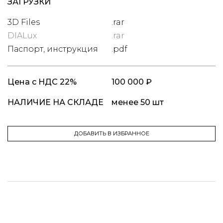
ЗАГРУЗКИ
3D Files
.rar
DIALux
.rar
Паспорт, инструкция
.pdf
Цена
с НДС 22%
100 000 ₽
НАЛИЧИЕ НА СКЛАДЕ
менее 50 шт
ДОБАВИТЬ В ИЗБРАННОЕ