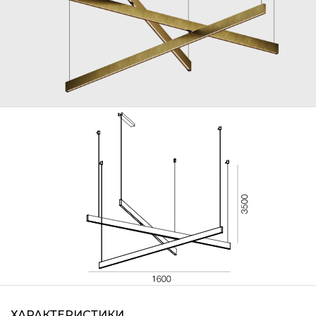
ХАРАКТЕРИСТИКИ