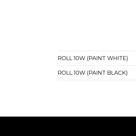
ROLL 10W (PAINT WHITE)
ROLL 10W (PAINT BLACK)