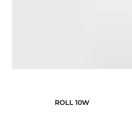
ROLL 10W