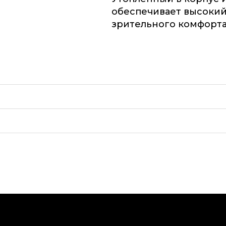
обеспечивает высокий
зрительного комфорта