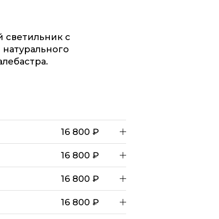
 светильник с
 натурального
алебастра.
16 800 ₽
16 800 ₽
16 800 ₽
16 800 ₽