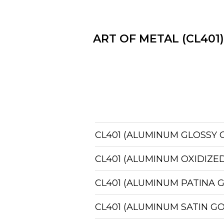
ART OF METAL (CL401)
CL401 (ALUMINUM GLOSSY 
CL401 (ALUMINUM OXIDIZE
CL401 (ALUMINUM PATINA 
CL401 (ALUMINUM SATIN G