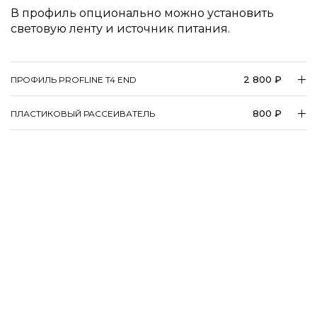
В профиль опционально можно установить
световую ленту и источник питания.
2 800 ₽
ПРОФИЛЬ PROFLINE T4 END
800 ₽
ПЛАСТИКОВЫЙ РАССЕИВАТЕЛЬ