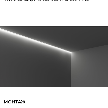
МОНТАЖ