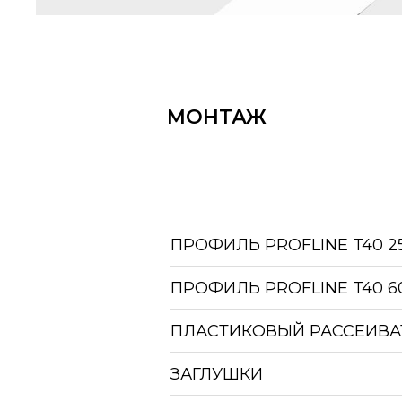
МОНТАЖ
ПРОФИЛЬ PROFLINE T40 
ПРОФИЛЬ PROFLINE T40 
ПЛАСТИКОВЫЙ РАССЕИВА
ЗАГЛУШКИ