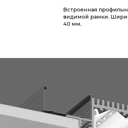
Встроенная профильна
видимой рамки. Шири
40 мм.