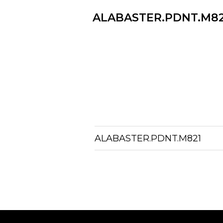
ALABASTER.​​​PDNT.​​​M8
ALABASTER.​​​PDNT.​​​M821