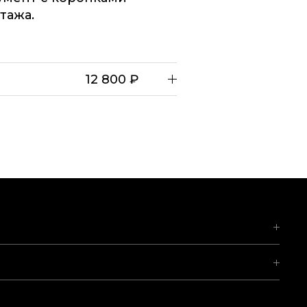
тажа.
12 800 ₽