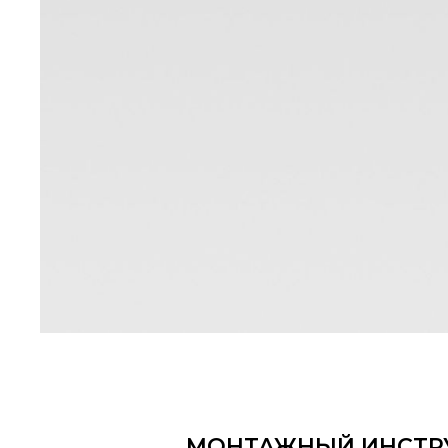
МОНТАЖНЫЙ ИНСТР