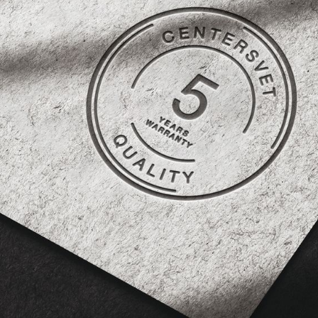
мочного монтажа.