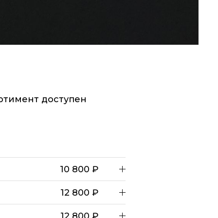
ртимент доступен
10 800 ₽
12 800 ₽
12 800 ₽