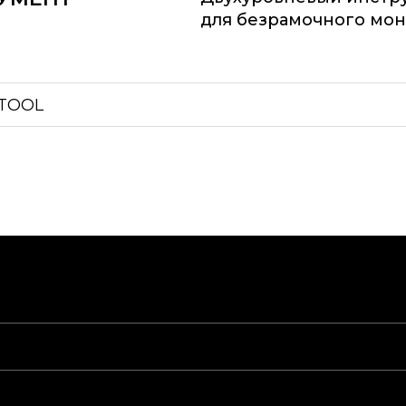
для безрамочного мон
 TOOL