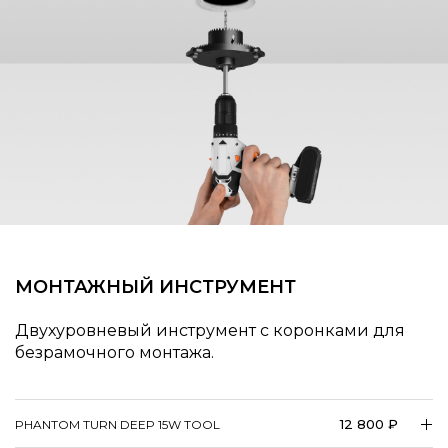
МОНТАЖНЫЙ ИНСТРУМЕНТ
Двухуровневый инструмент с коронками для
безрамочного монтажа.
12 800 ₽
PHANTOM TURN DEEP 15W TOOL