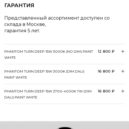
ГАРАНТИЯ
Представленный ассортимент доступен со
склада в Москве,
гарантия 5 лет.
12 800 ₽
PHANTOM TURN DEEP 15W 3000K (NO DIM) PAINT
WHITE
16 800 ₽
PHANTOM TURN DEEP 15W 3000K (DIM DALI)
PAINT WHITE
16 800 ₽
PHANTOM TURN DEEP 15W 2700-4000K TW (DIM
DALI) PAINT WHITE