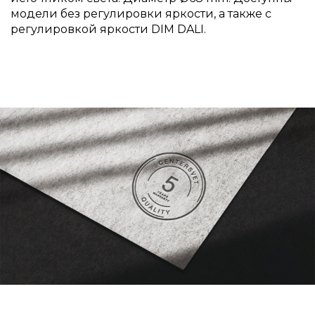
модели без регулировки яркости, а также с
регулировкой яркости DIM DALI.