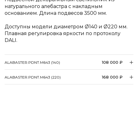
натурального алебастра с накладным
основанием. Длина подвесов 3500 мм.
Доступны модели диаметром
140 и
220 мм.
Плавная регулировка яркости по протоколу
DALI.
108 000 ₽
ALABASTER.​​​​PDNT.​​​​M643 (140)
168 000 ₽
ALABASTER.​​​​PDNT.​​​​M643 (220)