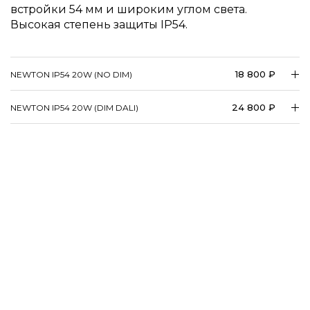
встройки 54 мм и широким углом света.
Высокая степень защиты IP54.
18 800 ₽
NEWTON IP54 20W (NO DIM)
24 800 ₽
NEWTON IP54 20W (DIM DALI)