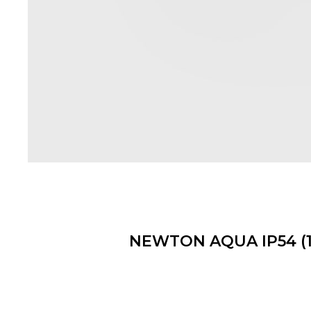
NEWTON AQUA IP54 (