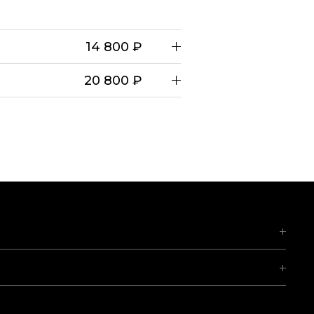
14 800 ₽
20 800 ₽