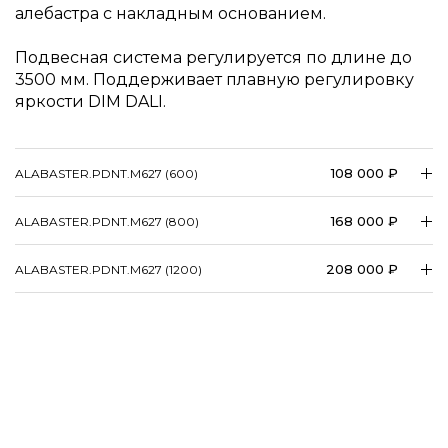
алебастра с накладным основанием.
Подвесная система регулируется по длине до
3500 мм. Поддерживает плавную регулировку
яркости DIM DALI.
108 000 ₽
ALABASTER.​​​​​PDNT.​​​​​M627 (600)
168 000 ₽
ALABASTER.​​​​​PDNT.​​​​​M627 (800)
208 000 ₽
ALABASTER.​​​​​PDNT.​​​​​M627 (1200)