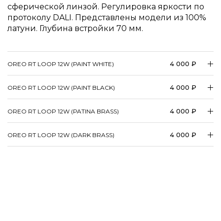
сферической линзой. Регулировка яркости по
протоколу DALI. Представлены модели из 100%
латуни. Глубина встройки 70 мм.
4 000 ₽
OREO RT LOOP 12W (PAINT WHITE)
4 000 ₽
OREO RT LOOP 12W (PAINT BLACK)
4 000 ₽
OREO RT LOOP 12W (PATINA BRASS)
4 000 ₽
OREO RT LOOP 12W (DARK BRASS)