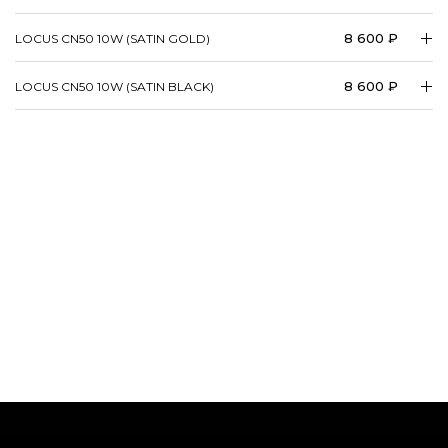
8 600 ₽
LOCUS CN50 10W (SATIN GOLD)
8 600 ₽
LOCUS CN50 10W (SATIN BLACK)