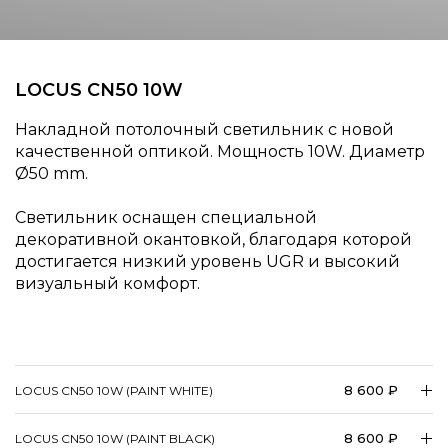
LOCUS CN50 10W
Накладной потолочный светильник с новой
качественной оптикой. Мощность 10W. Диаметр
50 mm.
Светильник оснащен специальной
декоративной окантовкой, благодаря которой
достигается низкий уровень UGR и высокий
визуальный комфорт.
8 600 ₽
LOCUS CN50 10W (PAINT WHITE)
8 600 ₽
LOCUS CN50 10W (PAINT BLACK)