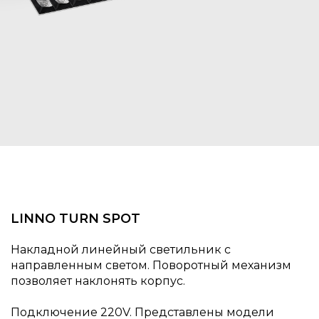
LINNO TURN SPOT
Накладной линейный светильник с
направленным светом. Поворотный механизм
позволяет наклонять корпус.
Подключение 220V. Представлены модели