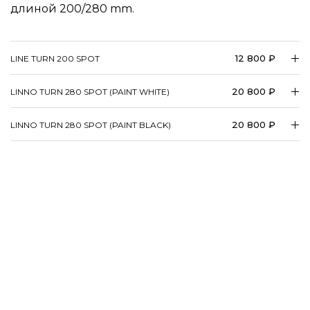
длиной 200/280 mm.
12 800 ₽
LINE TURN 200 SPOT
20 800 ₽
LINNO TURN 280 SPOT (PAINT WHITE)
20 800 ₽
LINNO TURN 280 SPOT (PAINT BLACK)