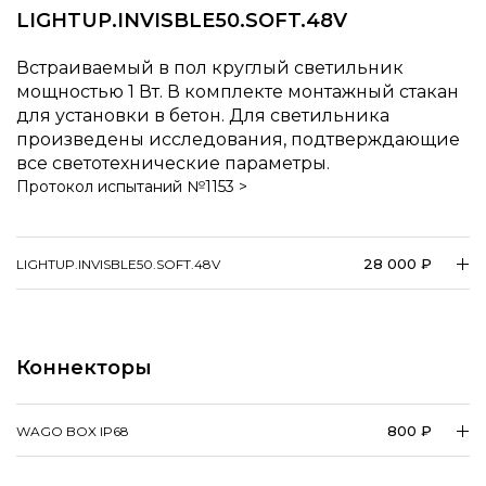
LIGHTUP.INVISBLE50.SOFT.48V
Встраиваемый в пол круглый светильник
мощностью 1 Вт. В комплекте монтажный стакан
для установки в бетон. Для светильника
произведены исследования, подтверждающие
все светотехнические параметры.
Протокол испытаний №1153 >
28 000 ₽
LIGHTUP.INVISBLE50.SOFT.48V
Коннекторы
800 ₽
WAGO BOX IP68