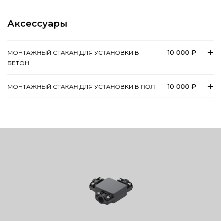
Аксессуары
10 000 ₽
МОНТАЖНЫЙ СТАКАН ДЛЯ УСТАНОВКИ В
БЕТОН
10 000 ₽
МОНТАЖНЫЙ СТАКАН ДЛЯ УСТАНОВКИ В ПОЛ