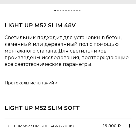
LIGHT UP M52 SLIM 48V
Светильник подходит для установки в бетон,
каменный или деревянный пол с помощью
монтажного стакана. Для светильников
произведены исследования, подтверждающие
все светотехнические параметры.
Протоколы испытаний >
LIGHT UP M52 SLIM SOFT
16 800 ₽
LIGHT UP M52 SLIM SOFT 48V (2200K)