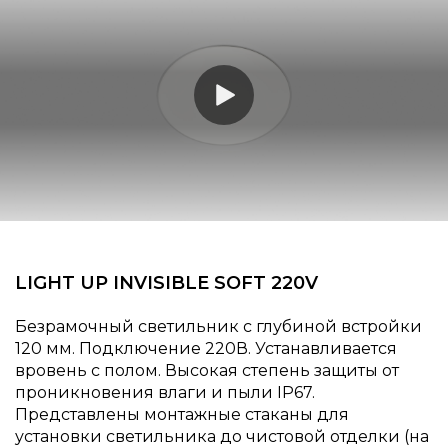
LIGHT UP INVISIBLE SOFT 220V
Безрамочный светильник с глубиной встройки
120 мм. Подключение 220В. Устанавливается
вровень с полом. Высокая степень защиты от
проникновения влаги и пыли IP67.
Представлены монтажные стаканы для
установки светильника до чистовой отделки (на