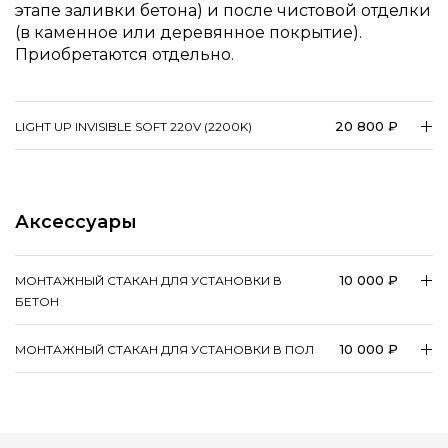
этапе заливки бетона) и после чистовой отделки
(в каменное или деревянное покрытие).
Приобретаются отдельно.
20 800 ₽
LIGHT UP INVISIBLE SOFT 220V (2200K)
Аксессуары
10 000 ₽
МОНТАЖНЫЙ СТАКАН ДЛЯ УСТАНОВКИ В
БЕТОН
10 000 ₽
МОНТАЖНЫЙ СТАКАН ДЛЯ УСТАНОВКИ В ПОЛ