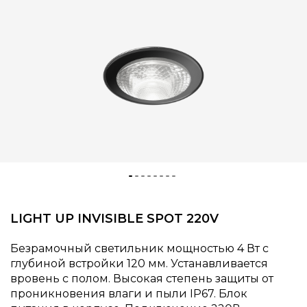
LIGHT UP INVISIBLE SPOT 220V
Безрамочный светильник мощностью 4 Вт с
глубиной встройки 120 мм. Устанавливается
вровень с полом. Высокая степень защиты от
проникновения влаги и пыли IP67. Блок