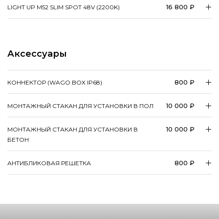
16 800 ₽
LIGHT UP M52 SLIM SPOT 48V (2200K)
Аксессуары
800 ₽
КОННЕКТОР (WAGO BOX IP68)
10 000 ₽
МОНТАЖНЫЙ СТАКАН ДЛЯ УСТАНОВКИ В ПОЛ
10 000 ₽
МОНТАЖНЫЙ СТАКАН ДЛЯ УСТАНОВКИ В
БЕТОН
800 ₽
АНТИБЛИКОВАЯ РЕШЕТКА