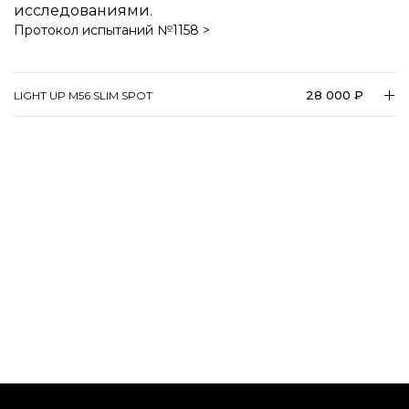
исследованиями.
Протокол испытаний №1158 >
28 000 ₽
LIGHT UP M56 SLIM SPOT