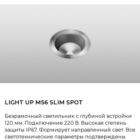
LIGHT UP M56 SLIM SPOT
Безрамочный светильник с глубиной встройки
120 мм. Подключение 220 В. Высокая степень
защиты IP67. Формирует направленный свет. Все
светотехнические параметры подтверждены