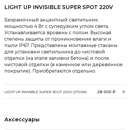
LIGHT UP INVISIBLE SUPER SPOT 220V
Безрамочный акцентный светильник
мощностью 4 Вт с суперузким углом света.
Устанавливается вровень с полом. Высокая
степень защиты от проникновения влаги и
пыли IP67. Представлены монтажные стаканы
для установки светильника до чистовой
отделки (на этапе заливки бетона) и после
чистовой отделки (в каменное или деревянное
покрытие). Приобретаются отдельно.
28 000 ₽
LIGHT UP INVISIBLE SUPER SPOT 220V (2700K)
Аксессуары