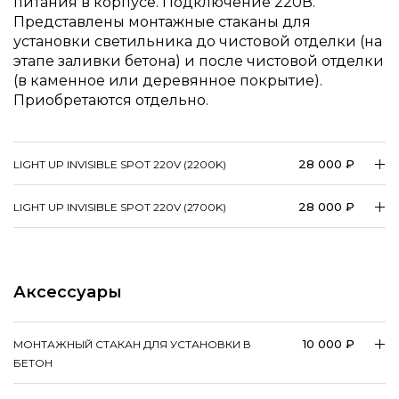
питания в корпусе. Подключение 220В.
Представлены монтажные стаканы для
установки светильника до чистовой отделки (на
этапе заливки бетона) и после чистовой отделки
(в каменное или деревянное покрытие).
Приобретаются отдельно.
28 000 ₽
LIGHT UP INVISIBLE SPOT 220V (2200K)
28 000 ₽
LIGHT UP INVISIBLE SPOT 220V (2700K)
Аксессуары
10 000 ₽
МОНТАЖНЫЙ СТАКАН ДЛЯ УСТАНОВКИ В
БЕТОН