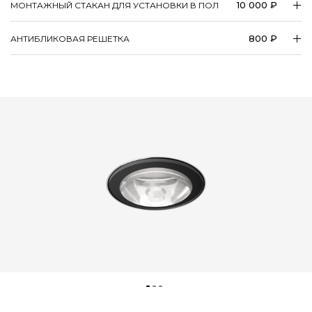
10 000 ₽
МОНТАЖНЫЙ СТАКАН ДЛЯ УСТАНОВКИ В ПОЛ
800 ₽
АНТИБЛИКОВАЯ РЕШЕТКА