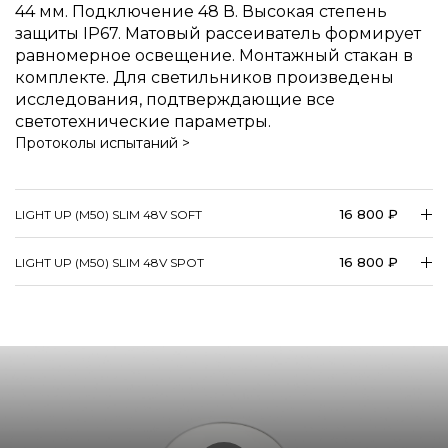
44 мм. Подключение 48 В. Высокая степень
защиты IP67. Матовый рассеиватель формирует
равномерное освещение. Монтажный стакан в
комплекте. Для светильников произведены
исследования, подтверждающие все
светотехнические параметры.
Протоколы испытаний >
16 800 ₽
LIGHT UP (M50) SLIM 48V SOFT
16 800 ₽
LIGHT UP (M50) SLIM 48V SPOT