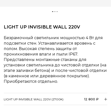
LIGHT UP INVISIBLE WALL 220V
Безрамочный светильник мощностью 4 Вт для
подсветки стен. Устанавливается вровень с
полом. Высокая степень защиты от
проникновения влаги и пыли IP67.
Представлены монтажные стаканы для
установки светильника до чистовой отделки (на
этапе заливки бетона) и после чистовой отделки
(в каменное или деревянное покрытие).
Приобретаются отдельно.
12 800 ₽
LIGHT UP INVISIBLE WALL 220V (2700K)