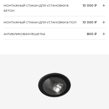
10 000 ₽
МОНТАЖНЫЙ СТАКАН ДЛЯ УСТАНОВКИ В
БЕТОН
10 000 ₽
МОНТАЖНЫЙ СТАКАН ДЛЯ УСТАНОВКИ В ПОЛ
800 ₽
АНТИБЛИКОВАЯ РЕШЕТКА