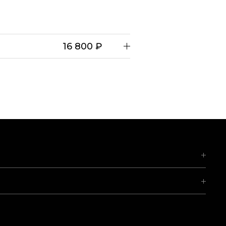
16 800 ₽