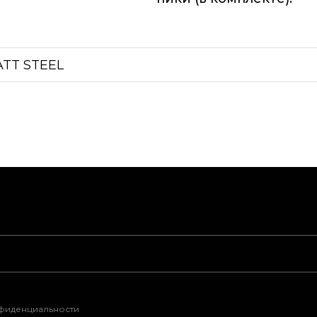
ATT STEEL
нфиденциальности