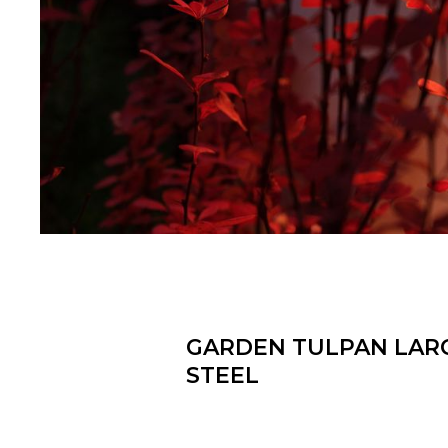
GARDEN TULPAN LAR
STEEL