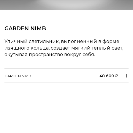
GARDEN NIMB
Уличный светильник, выполненный в форме
изящного кольца, создаёт мягкий тёплый свет,
окутывая пространство вокруг себя.
48 600 ₽
GARDEN NIMB
Наши шоурумы