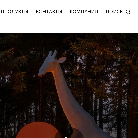
ПОИСК
ПРОДУКТЫ
КОНТАКТЫ
КОМПАНИЯ