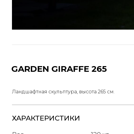
GARDEN GIRAFFE 265
Ландшафтная скульптура, высота 265 см.
ХАРАКТЕРИСТИКИ