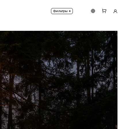
+
Фильтры