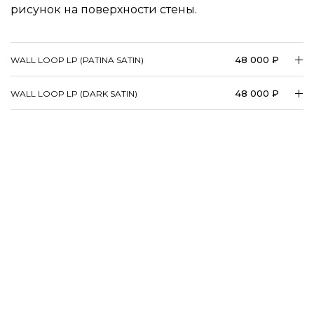
рисунок на поверхности стены.
48 000 ₽
WALL LOOP LP (PATINA SATIN)
48 000 ₽
WALL LOOP LP (DARK SATIN)