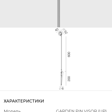
ХАРАКТЕРИСТИКИ
Модель
GARDEN PIN VISOR (UP)