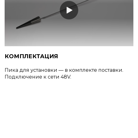
КОМПЛЕКТАЦИЯ
Пика для установки — в комплекте поставки.
Подключение к сети 48V.