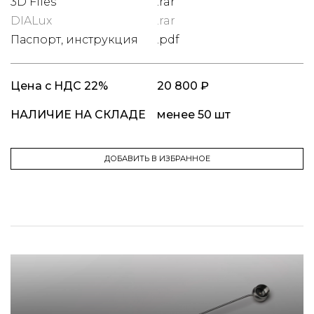
3D Files
.rar
DIALux
.rar
Паспорт, инструкция
.pdf
Цена
с НДС 22%
20 800 ₽
НАЛИЧИЕ НА СКЛАДЕ
менее 50 шт
ДОБАВИТЬ В ИЗБРАННОЕ