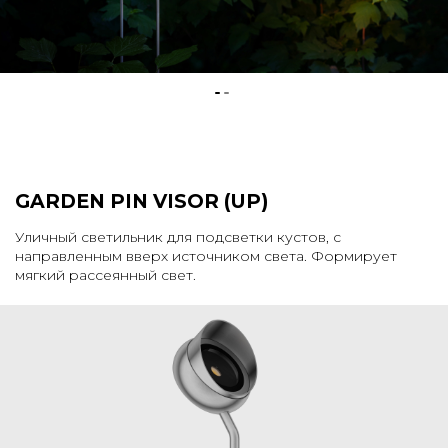
GARDEN PIN VISOR (UP)
Уличный светильник для подсветки кустов, с
направленным вверх источником света. Формирует
мягкий рассеянный свет.