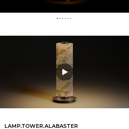
LAMP.​TOWER.​ALABASTER