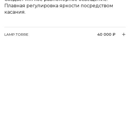
Плавная регулировка яркости посредством
касания.
40 000 ₽
LAMP.TORRE