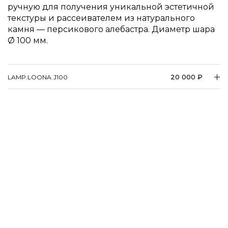
ручную для получения уникальной эстетичной
текстуры и рассеивателем из натурального
камня — персикового алебастра. Диаметр шара
100 мм.
20 000 ₽
LAMP.LOONA.J100