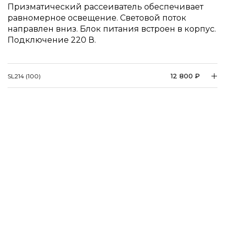
Призматический рассеиватель обеспечивает
равномерное освещение. Световой поток
направлен вниз. Блок питания встроен в корпус.
Подключение 220 В.
12 800 ₽
SL214 (100)