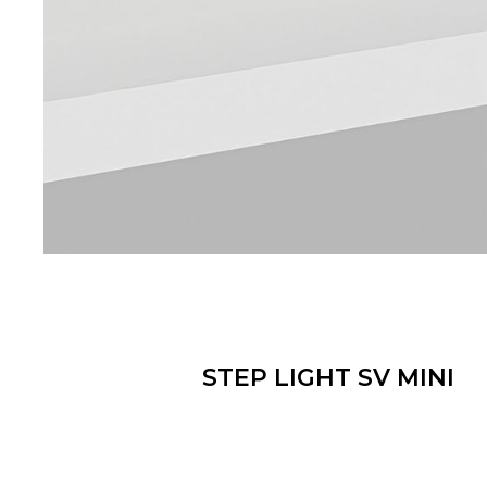
STEP LIGHT SV MINI