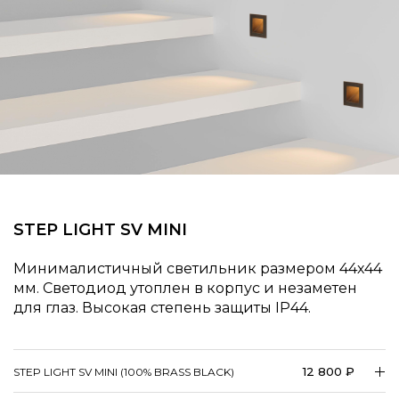
STEP LIGHT SV MINI
Минималистичный светильник размером 44х44
мм. Светодиод утоплен в корпус и незаметен
для глаз. Высокая степень защиты IP44.
12 800 ₽
STEP LIGHT SV MINI (100% BRASS BLACK)