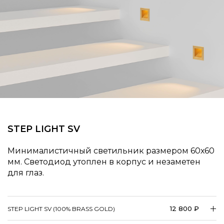
STEP LIGHT SV
Минималистичный светильник размером 60х60
мм. Светодиод утоплен в корпус и незаметен
для глаз.
12 800 ₽
STEP LIGHT SV (100% BRASS GOLD)