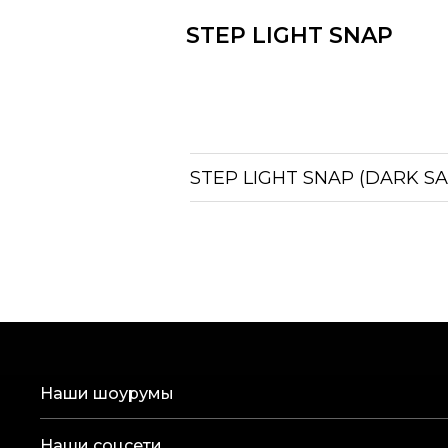
STEP LIGHT SNAP
STEP LIGHT SNAP (DARK SA
Наши шоурумы
Наши соцсети