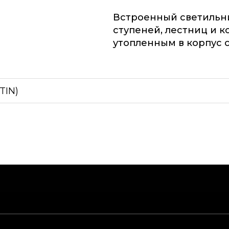
Встроенный светильн
ступеней, лестниц и к
утопленным в корпус 
TIN)