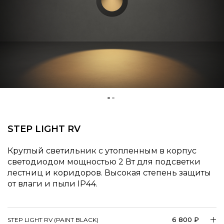
STEP LIGHT RV
Круглый светильник с утопленным в корпус
светодиодом мощностью 2 Вт для подсветки
лестниц и коридоров. Высокая степень защиты
от влаги и пыли IP44.
6 800 ₽
STEP LIGHT RV (PAINT BLACK)