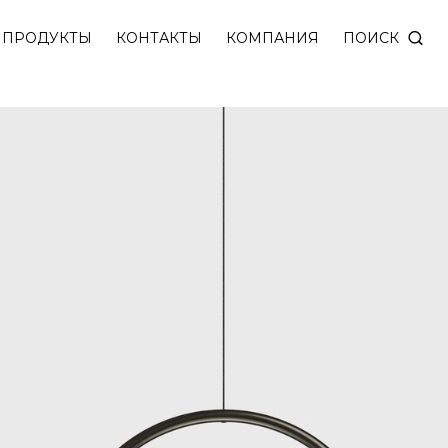
ПОИСК
ПРОДУКТЫ
КОНТАКТЫ
КОМПАНИЯ