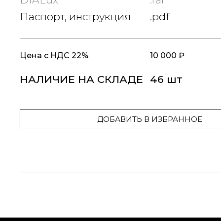
Паспорт, инструкция
.pdf
Цена
с НДС 22%
10 000 ₽
НАЛИЧИЕ НА СКЛАДЕ
46 шт
ДОБАВИТЬ В ИЗБРАННОЕ