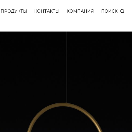
ПОИСК
ПРОДУКТЫ
КОНТАКТЫ
КОМПАНИЯ