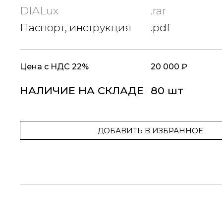
DIALux
.rar
Паспорт, инструкция
.pdf
Цена
с НДС 22%
20 000 ₽
НАЛИЧИЕ НА СКЛАДЕ
80 шт
ДОБАВИТЬ В ИЗБРАННОЕ