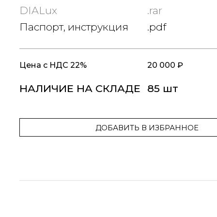
DIALux
.rar
Паспорт, инструкция
.pdf
Цена
с НДС 22%
20 000 ₽
НАЛИЧИЕ НА СКЛАДЕ
85 шт
ДОБАВИТЬ В ИЗБРАННОЕ