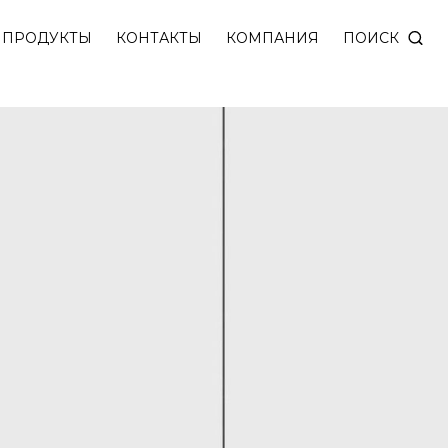
ПОИСК
ПРОДУКТЫ
КОНТАКТЫ
КОМПАНИЯ