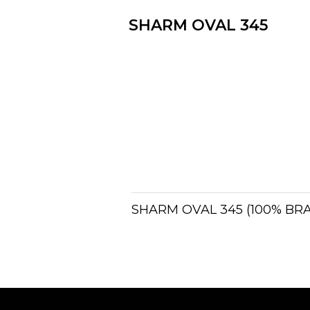
SHARM OVAL 345
SHARM OVAL 345 (100% BR