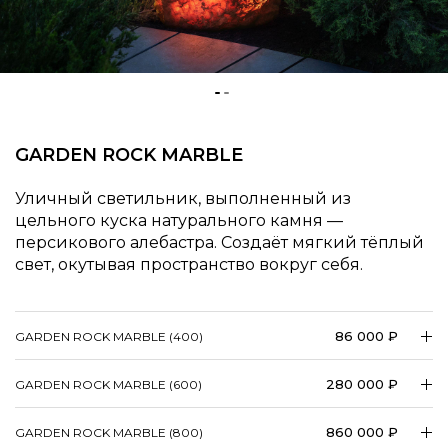
GARDEN ROCK MARBLE
Уличный светильник, выполненный из
цельного куска натурального камня —
персикового алебастра. Создаёт мягкий тёплый
свет, окутывая пространство вокруг себя.
86 000 ₽
GARDEN ROCK MARBLE (400)
280 000 ₽
GARDEN ROCK MARBLE (600)
860 000 ₽
GARDEN ROCK MARBLE (800)