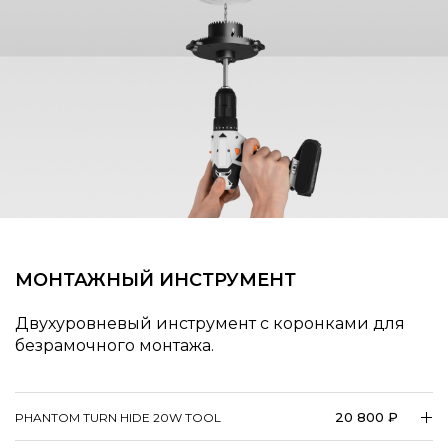
МОНТАЖНЫЙ ИНСТРУМЕНТ
Двухуровневый инструмент с коронками для
безрамочного монтажа.
20 800 ₽
PHANTOM TURN HIDE 20W TOOL