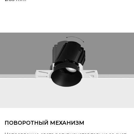
ПОВОРОТНЫЙ МЕХАНИЗМ