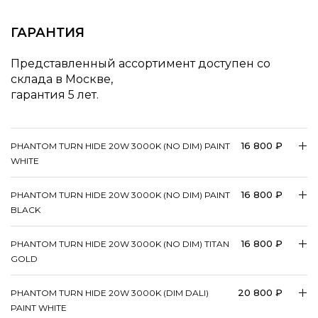
ГАРАНТИЯ
Представленный ассортимент доступен со
склада в Москве,
гарантия 5 лет.
16 800 ₽
PHANTOM TURN HIDE 20W 3000K (NO DIM) PAINT
WHITE
16 800 ₽
PHANTOM TURN HIDE 20W 3000K (NO DIM) PAINT
BLACK
16 800 ₽
PHANTOM TURN HIDE 20W 3000K (NO DIM) TITAN
GOLD
20 800 ₽
PHANTOM TURN HIDE 20W 3000K (DIM DALI)
PAINT WHITE