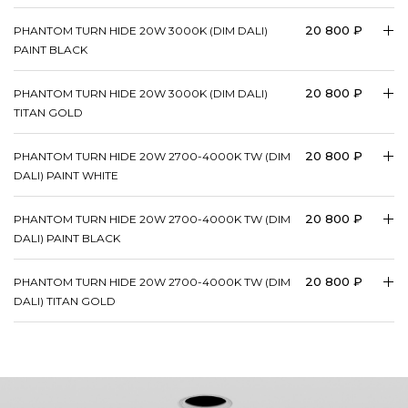
20 800 ₽
PHANTOM TURN HIDE 20W 3000K (DIM DALI)
PAINT BLACK
20 800 ₽
PHANTOM TURN HIDE 20W 3000K (DIM DALI)
TITAN GOLD
20 800 ₽
PHANTOM TURN HIDE 20W 2700-4000K TW (DIM
DALI) PAINT WHITE
20 800 ₽
PHANTOM TURN HIDE 20W 2700-4000K TW (DIM
DALI) PAINT BLACK
20 800 ₽
PHANTOM TURN HIDE 20W 2700-4000K TW (DIM
DALI) TITAN GOLD