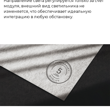
Направление света регулируется только за счет
модуля, внешний вид светильника не
изменяется, что обеспечивает идеальную
интеграцию в любую обстановку.