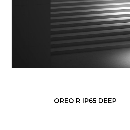
OREO R IP65 DEEP