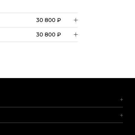
30 800 ₽
30 800 ₽