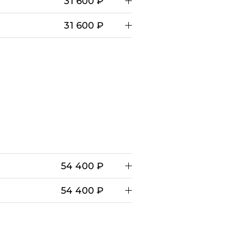
31 600 ₽
31 600 ₽
54 400 ₽
54 400 ₽