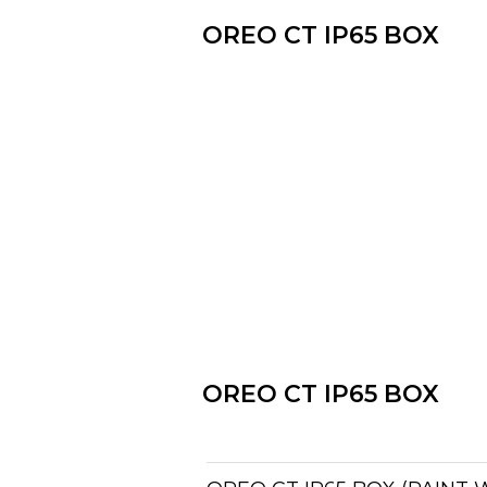
OREO CT IP65 BOX
OREO CT IP65 BOX