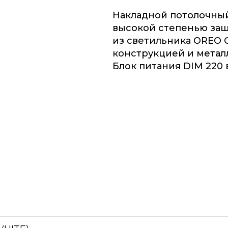
Накладной потолочный
высокой степенью защ
из светильника OREO C
конструкцией и метал
Блок питания DIM 220 