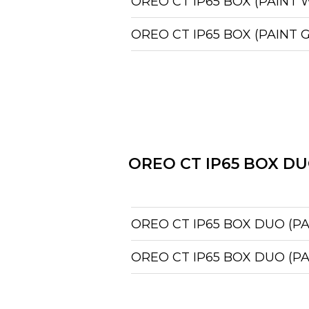
OREO CT IP65 BOX (PAINT 
OREO CT IP65 BOX (PAINT 
OREO CT IP65 BOX D
OREO CT IP65 BOX DUO (P
OREO CT IP65 BOX DUO (P