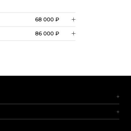
68 000 ₽
86 000 ₽