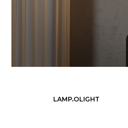
LAMP.​​OLIGHT